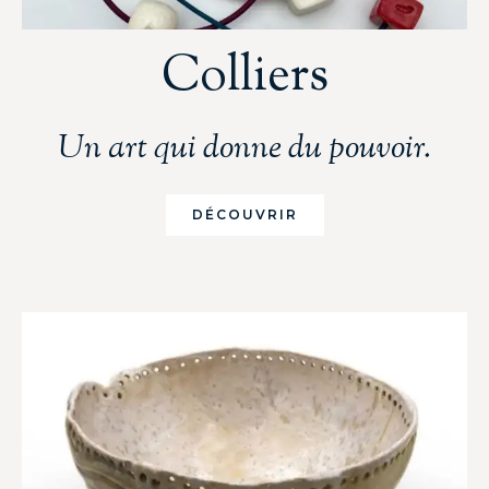
Colliers
Un art qui donne du pouvoir.
DÉCOUVRIR