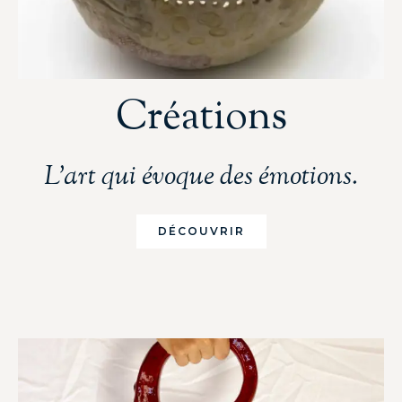
Créations
L'art qui évoque des émotions.
DÉCOUVRIR