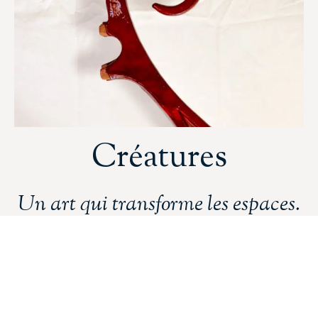
Créatures
Un art qui transforme les espaces.
DÉCOUVRIR
Dernières sorties