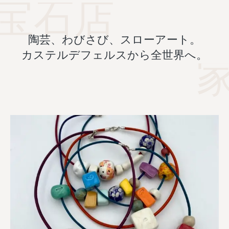
宝石店
陶芸、わびさび、スローアート。
カステルデフェルスから全世界へ。