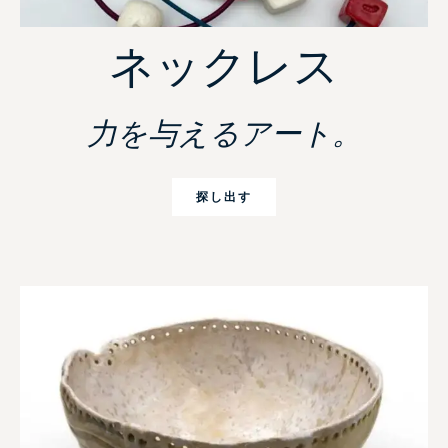
ネックレス
力を与えるアート。
探し出す