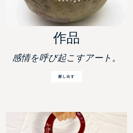
作品
感情を呼び起こすアート。
探し出す