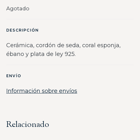
Agotado
DESCRIPCIÓN
Cerámica, cordón de seda, coral esponja,
ébano y plata de ley 925.
ENVÍO
Información sobre envíos
Relacionado