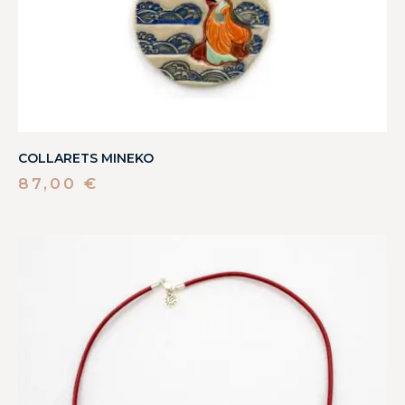
COLLARETS MINEKO
87,00
€