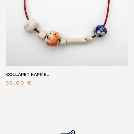
COLLARET KARMEL
55,00
€