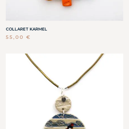
COLLARET KARMEL
55,00
€