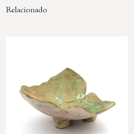
Relacionado