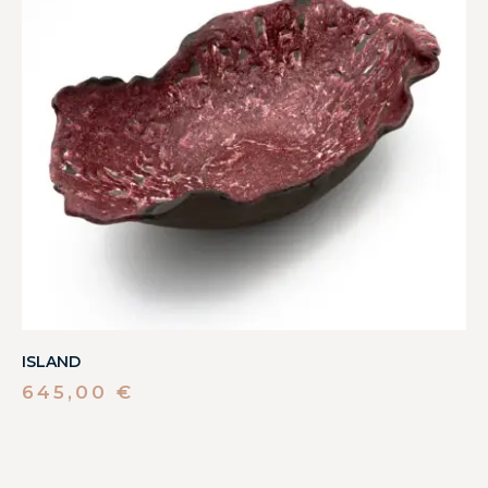
ISLAND
645,00
€