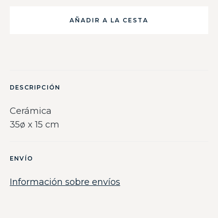
AÑADIR A LA CESTA
DESCRIPCIÓN
Cerámica
35ø x 15 cm
ENVÍO
Información sobre envíos