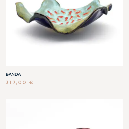
BANDA
317,00
€