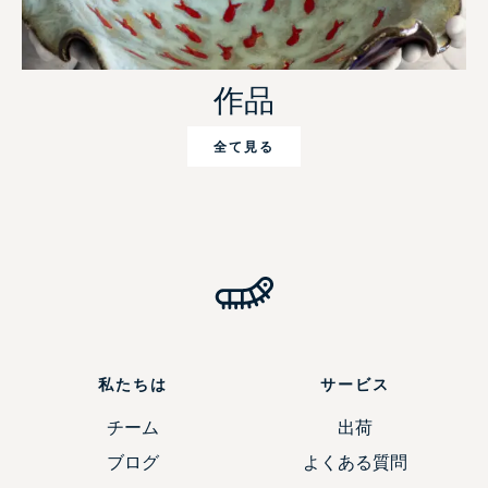
作品
全て見る
私たちは
サービス
チーム
出荷
ブログ
よくある質問