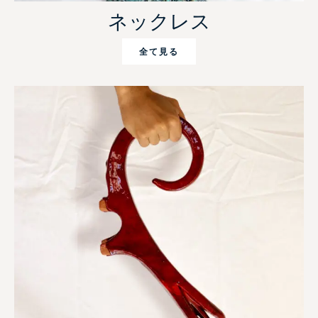
ネックレス
全て見る