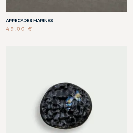
ARRECADES MARINES
49,00
€