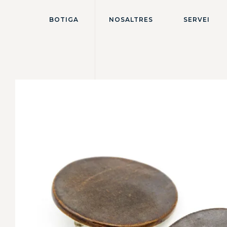
BOTIGA
NOSALTRES
SERVEI