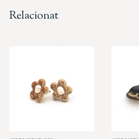
Relacionat