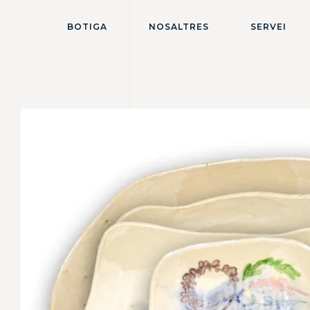
BOTIGA
NOSALTRES
SERVEI