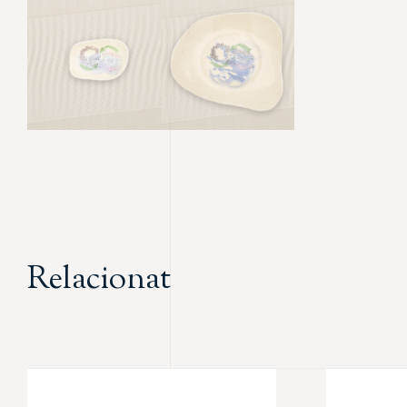
Relacionat