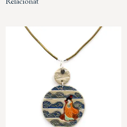
Relacionat