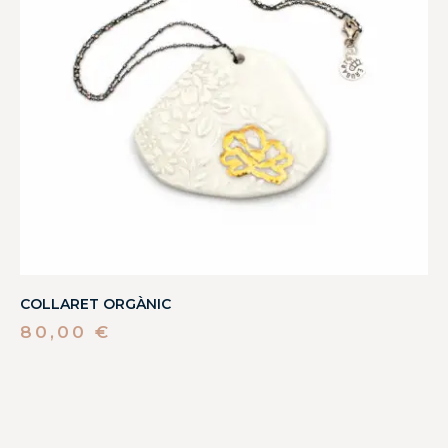
COLLARET ORGÀNIC
80,00
€