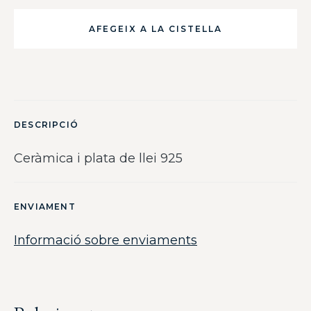
AFEGEIX A LA CISTELLA
DESCRIPCIÓ
Ceràmica i plata de llei 925
ENVIAMENT
Informació sobre enviaments