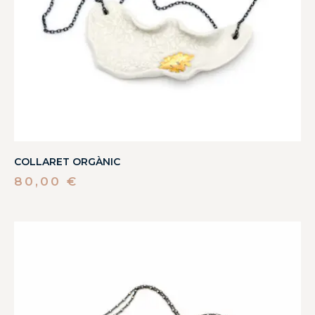
COLLARET ORGÀNIC
80,00
€