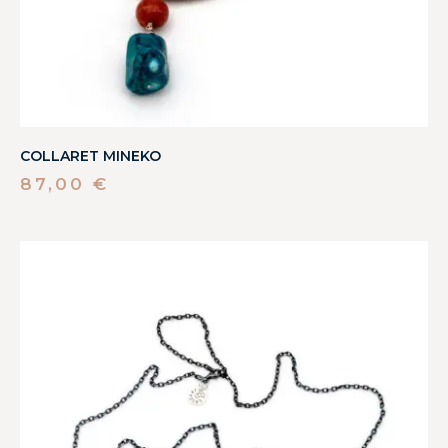
COLLARET MINEKO
87,00
€