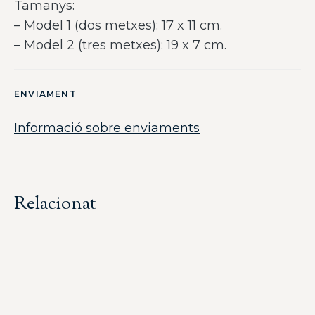
Tamanys:
– Model 1 (dos metxes): 17 x 11 cm.
– Model 2 (tres metxes): 19 x 7 cm.
ENVIAMENT
Informació sobre enviaments
Relacionat