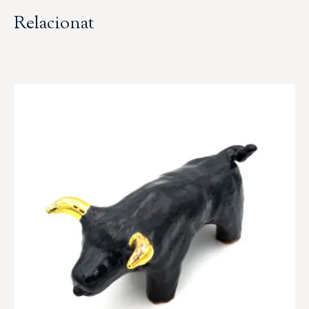
Relacionat