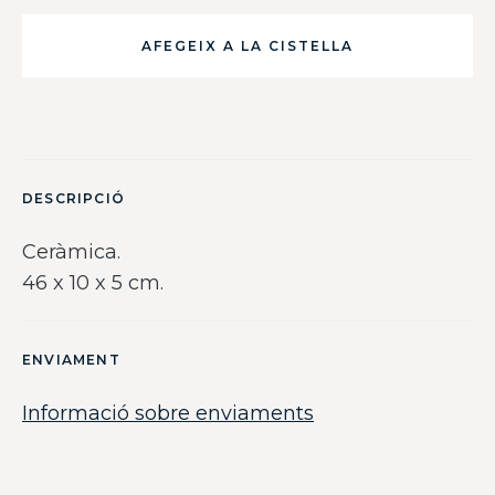
AFEGEIX A LA CISTELLA
DESCRIPCIÓ
Ceràmica.
46 x 10 x 5 cm.
ENVIAMENT
Informació sobre enviaments