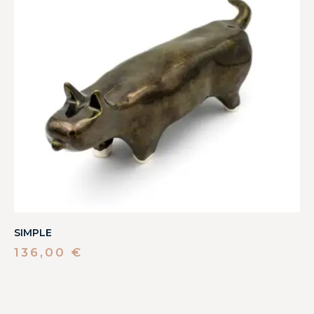
SIMPLE
136,00
€