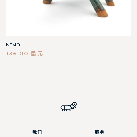
NEMO
136,00
欧元
我们
服务