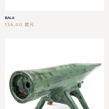
BALA
136,00
欧元