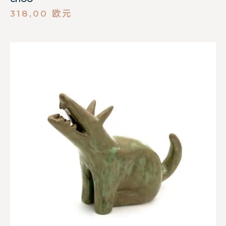
318,00
欧元