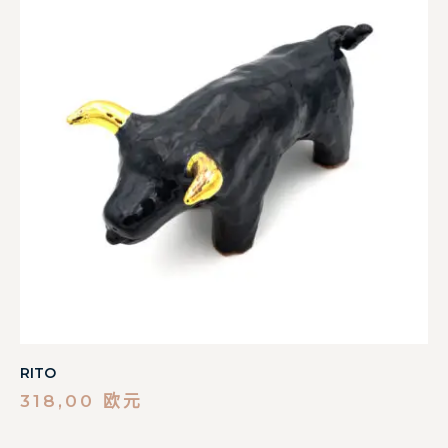
RITO
318,00
欧元