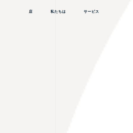
店
私たちは
サービス